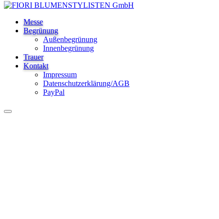
Messe
Begrünung
Außenbegrünung
Innenbegrünung
Trauer
Kontakt
Impressum
Datenschutzerklärung/AGB
PayPal