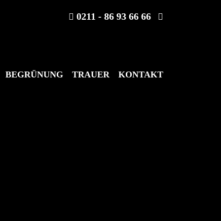
0211 - 86 93 66 66
BEGRÜNUNG
TRAUER
KONTAKT